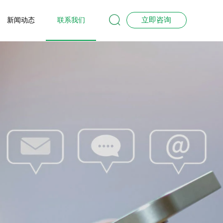

立即咨询
新闻动态
联系我们