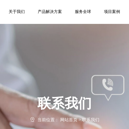
关于我们
产品解决方案
服务全球
项目案例
联系我们

当前位置：
网站首页
>
联系我们